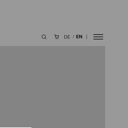
EN
DE