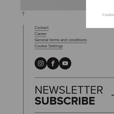
Cooki
Contact
Career
General terms and conditions
Cookie Settings
NEWSLETTER
SUBSCRIBE