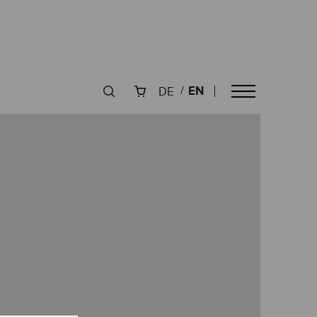
EN
DE