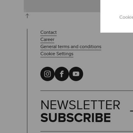
Cooki
Contact
Career
General terms and conditions
Cookie Settings
NEWSLETTER
SUBSCRIBE