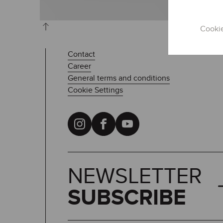
Cooki
Contact
Career
General terms and conditions
Cookie Settings
NEWSLETTER
SUBSCRIBE