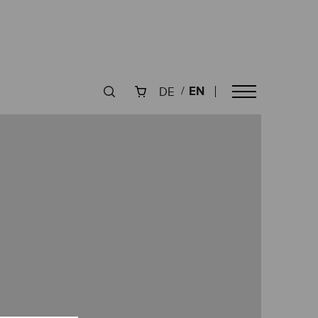
EN
DE