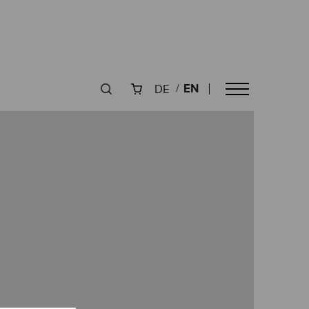
EN
DE