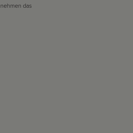
nd nehmen das