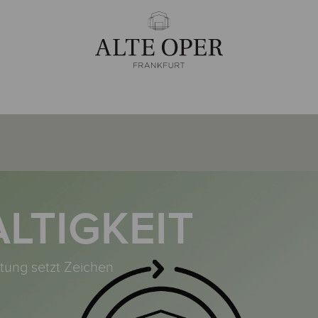
LTIGKEIT
tung setzt Zeichen